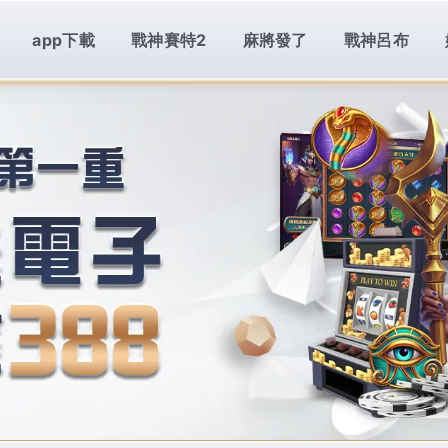
客戶能每天24小時體驗到最
受
發
分
者：
apple78
06/16/2023
分類於
t
表
類
日