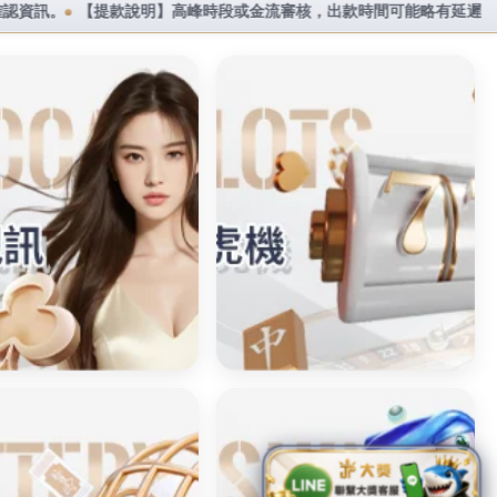
是熱門不敗的線上百家樂、線上老虎機，或者
續為忠實客戶提供與眾不同的存款優惠及其他