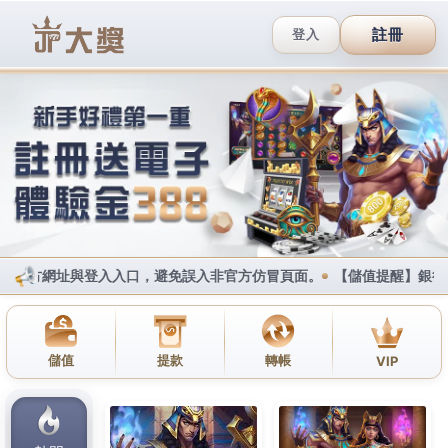
跳
至
選
單
主
要
內
leo娛樂城dcard能够讓您輕鬆的
容
享受投注的樂趣，是安全、可
靠、玩家信賴的遊戲天堂
leo娛樂城dcard
已經開發出業內領先的線上娛
樂遊戲，擁有全世界最齊全的遊戲種類，現金
網專為手機用戶提供多樣化，功能最全的投注
用戶端，涵蓋視訊、棋牌、電子、體育等多項
遊戲，不用等待牌咖也不必安裝程式，leo娛
樂城dcard讓你輕鬆無負擔的玩遊戲，簡單有