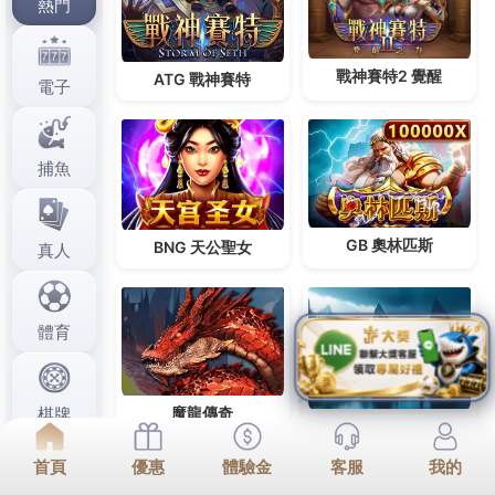
註冊
© 2026
九州娛樂城官網｜天下九州最受VIP歡迎的娛樂城