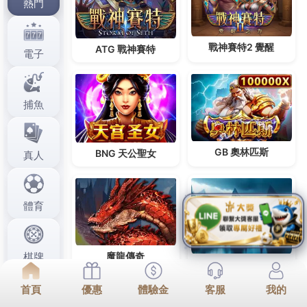
註冊
彩等等常精彩的博弈遊戲。
© 2026
九州娛樂城官網｜天下九州最受VIP歡迎的娛樂城