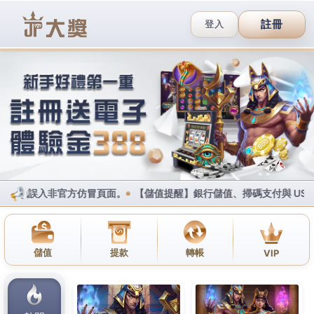
跳
至
選
單
主
要
內
天下現金網能夠給玩家提供更多
容
人性化的服務，多項遊戲供玩家
選擇
天下現金網
致力於為遊戲玩家提供最好的網頁
遊戲和社區遊戲，打造網頁遊戲和社交遊戲第
一品牌，娛樂城註冊是現時最火爆，最信譽，
最公平的遊戲平台，憑藉市場推廣、軟體發
展、客戶服務、技術支援等優秀人員的不懈努
力，向廣大的會員提供即時真人娛樂、體育博