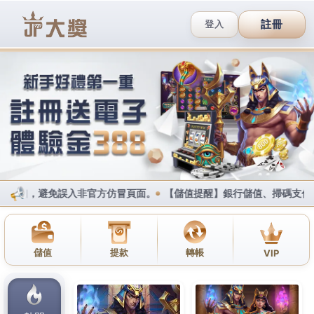
跳
至
選
單
主
要
內
tha娛樂城提供豐富多樣的真人
容
娛樂遊戲，是專業為玩家打造的
人性化遊戲平台
tha娛樂城
為玩家提供了非常細緻到位的遊戲
服務線上賭博比較適合閒暇時刻隨心暢玩的大
型遊戲，這裡都是真人玩家，各地高手雲集，
巧妙融合了網路遊戲的娛樂性、趣味性，在遊
戲中玩家們可以體驗到前所未有樂趣，tha娛
樂城讓趣味的娛樂節目活動成為學習工作後的