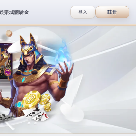
註冊
城的至上的尊榮
九州官網