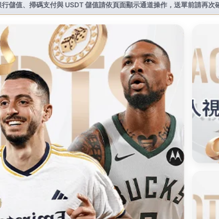
世界各地玩家切磋的樂趣，天下現金網秉持以客為尊的態度，
值以及達到多方普及的目的，成為具有領導指標性的娛樂網站
註冊
© 2026
九州娛樂城官網｜天下九州最受VIP歡迎的娛樂城