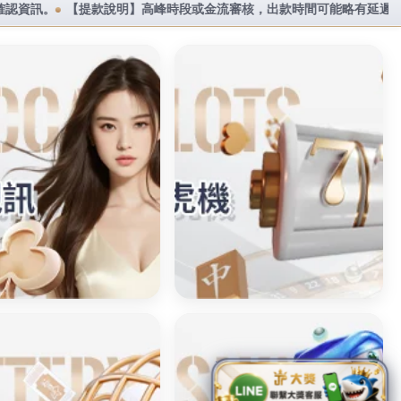
不斷開發創新及了解客戶需求是本公司引以為
。