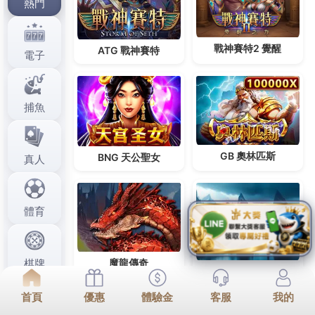
有市場上最多最新最熱門的彩種現金網，超過上百種
的玩法讓人百玩不膩、目不暇給，並結合高科技技術
系統將所有超人氣遊戲對接，另不斷投入大量資金，
深根台灣，支援專業開發團隊不斷開發最創新、最流
行的遊戲種類和玩法，讓廣大的玩家們隨時隨地體
驗，最新進、最安全、穩定、流暢的線上娛樂時光。
註冊
© 2026
九州娛樂城官網｜天下九州最受VIP歡迎的娛樂城