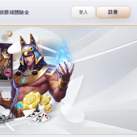
註冊
戲，優質信用、誠信第一，放鬆時刻開心不擔心，優質
心，使用複數演算法來進行資料加密，
899娛樂城
讓玩家
的線上娛樂城價值以及達到多方普及的目的，成為具有領