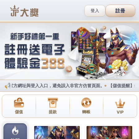
跳
至
選
單
主
場中投注的玩法相當多元，而且每場賽事的盤口與賠率
要
也不盡相同，這裡的盤口和賠率是指，玩運彩的人在中
內
獎時可獲得投注額的倍數，而這個倍數會隨著比賽進行
容
的狀況去作調整。如果以足球讓分/不讓分的玩法為例，
你查了
場中時間表
後，看準時間打開手機觀賞球賽。你
註冊
會發現盤口和賠率呈現浮動的狀態，它會隨著進球的時
間點、當天天氣狀況，以及比賽還剩多少時間等因素而
© 2026
九州娛樂城官網｜天下九州最受VIP歡迎的娛樂城
有所起伏。值得一提的是，玩家可以在九州娛樂城官網
查詢
場中時間表
的地方獲取這些資訊。
很多人將這種情形比喻為股票市場，在股價波動、買賣
點出現時出手，但不得不說，場中投注的玩法其實相對
更乾脆，至少你看了
場中時間表
，知道比賽什麼時候結