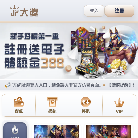
跳
至
選
單
主
場中投注怎麼玩
？還記得當初看奧運賽事轉播時的感動
要
嗎？我們在電視機前跟朋友一起叫一起哭，互相分析賽
內
事跟判斷賽事走向，今天不只是讓你體驗感動，更可以
容
身歷其境，先搞懂場中投注的玩法，再了解運彩投注技
巧吧。進場下注的時間很重要，比賽剛開始千萬別心
註冊
急，差不多在得分2到3次後，開始判讀賠率高低，在滾
球盤口算出最高點下注，這樣就能把獲利最大化。若是
© 2026
九州娛樂城官網｜天下九州最受VIP歡迎的娛樂城
提升下注時的把握，可以透過一些賽場上的變化都會影
響賠率喔，玩家就要多看即時的時間表去選擇場中投注
進場的時機點，比如裁判哨音響，球員進行罰球或是天
氣等因素，這時盤口來不及調動時，即時的選擇進場，
以此爭取那一到兩分的防守空間很重要。